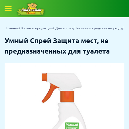
Главная
Каталог продукции
Для кошек
Гигиена и средства по уходу
Умный Спрей Защита мест, не
предназначенных для туалета