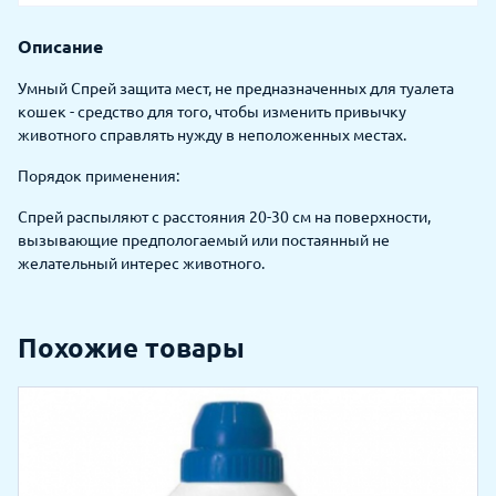
Описание
Умный Спрей защита мест, не предназначенных для туалета
кошек - средство для того, чтобы изменить привычку
животного справлять нужду в неположенных местах.
Порядок применения:
Спрей распыляют с расстояния 20-30 см на поверхности,
вызывающие предпологаемый или постаянный не
желательный интерес животного.
Похожие товары