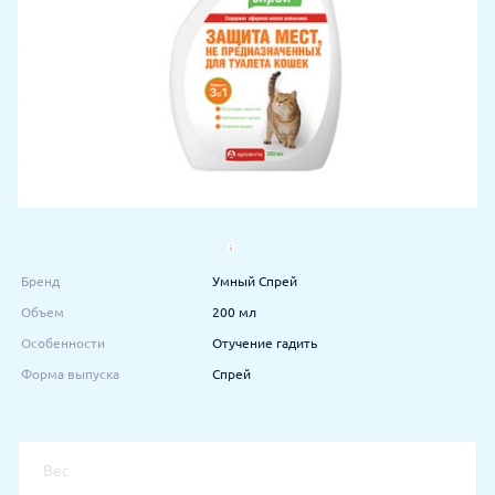
Бренд
Умный Спрей
Объем
200 мл
Особенности
Отучение гадить
Форма выпуска
Спрей
Вес