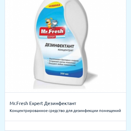
Mr.Fresh Expert Дезинфектант
Концентрированное средство для дезинфекции помещений