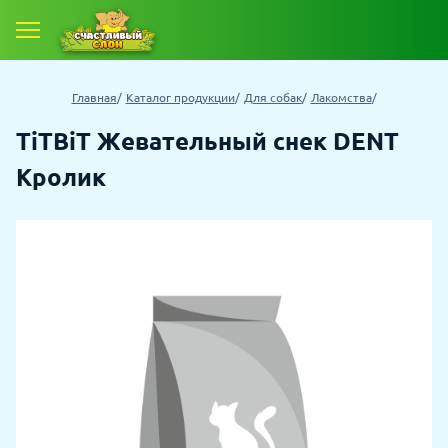
Главная
Каталог продукции
Для собак
Лакомства
TiTBiT Жевательный снек DENT
Кролик