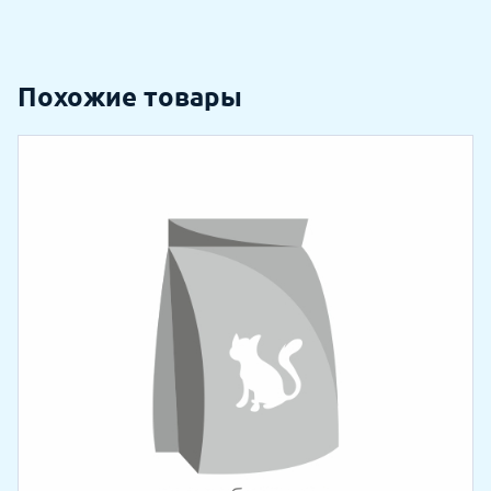
Похожие товары