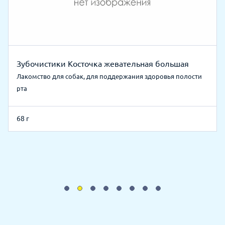
Зубочистики Косточка жевательная большая
Лакомство для собак, для поддержания здоровья полости
рта
68 г