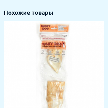
Похожие товары