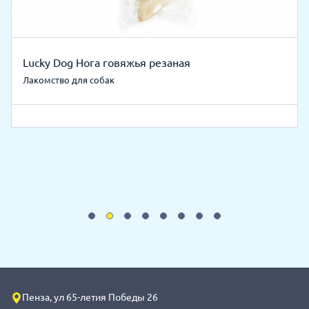
Lucky Dog Нога говяжья резаная
Лакомство для собак
Пенза, ул 65-летия Победы 26