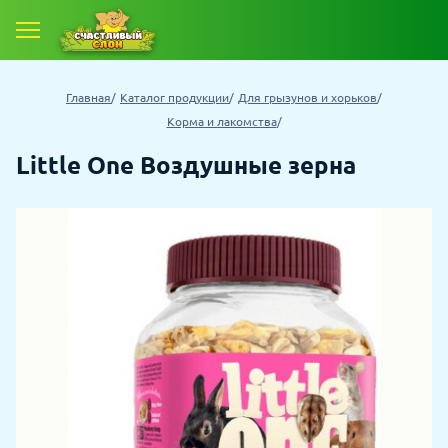
Главная
Каталог продукции
Для грызунов и хорьков
Корма и лакомства
Little One Воздушные зерна