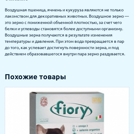
Воздушная пшеница, ячмень и кукуруза являются не только
лакомством для декоративных животных. Воздушное зерно —
это зерно с пониженной объемной плотностью, за счет чего
белки и углеводы становятся более доступными организму.
Воздушные зерна получаются в результате изменения
температуры и давления. При этом вода превращается в пар
до того, как успевает достигнуть поверхности зерна, и под
действием образовавшегося внутри пара зерно раздувается.
Похожие товары