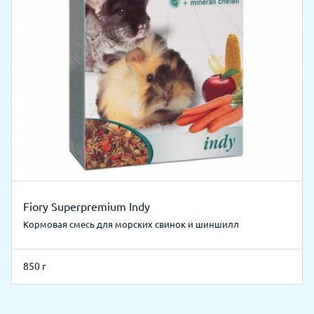
Fiory Superpremium Indy
Кормовая смесь для морских свинок и шиншилл
850 г