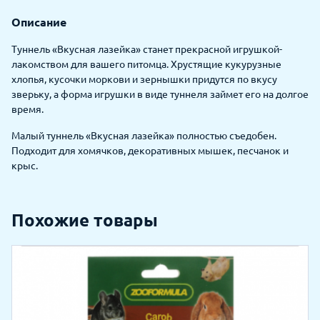
Описание
Туннель «Вкусная лазейка» станет прекрасной игрушкой-
лакомством для вашего питомца. Хрустящие кукурузные
хлопья, кусочки моркови и зернышки придутся по вкусу
зверьку, а форма игрушки в виде туннеля займет его на долгое
время.
Малый туннель «Вкусная лазейка» полностью съедобен.
Подходит для хомячков, декоративных мышек, песчанок и
крыс.
Похожие товары