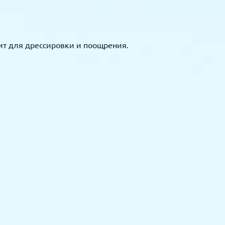
ит для дрессировки и поощрения.