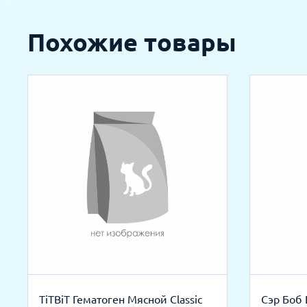
Похожие товары
TiTBiT Гематоген Мясной Classic
Сэр Боб