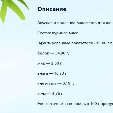
Описание
Вкусное и полезное лакомство для ще
Состав: куриное мясо.
Гарантированные показатели на 100 г п
белок — 54,90 г,
жир — 2,50 г,
влага — 16,73 г,
клетчатка — 0,19 г,
зола — 3,76 г
Энергетическая ценность в 100 г продук