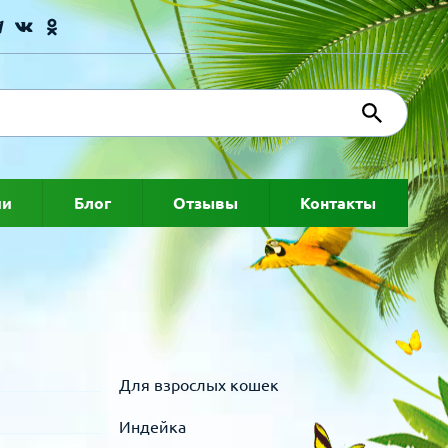
ии
Блог
Отзывы
Контакты
Для взрослых кошек
Индейка