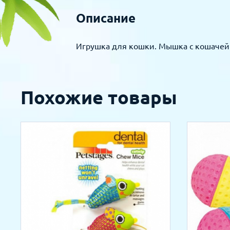
Описание
Игрушка для кошки. Мышка с кошачей
Похожие товары