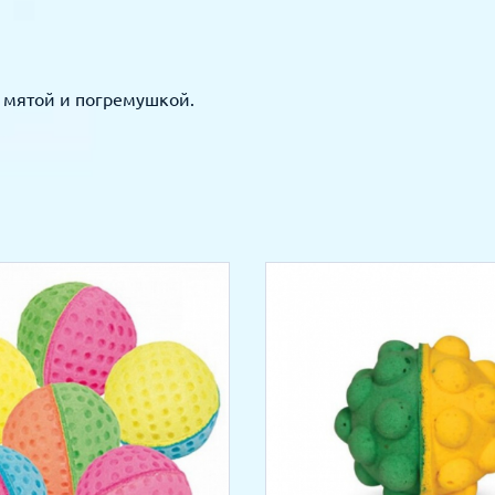
 мятой и погремушкой.