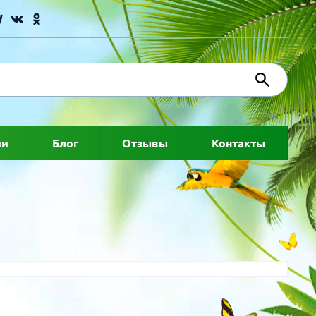
ии
Блог
Отзывы
Контакты