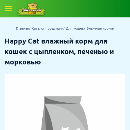
Главная
Каталог продукции
Для кошек
Влажные корма
Happy Cat влажный корм для
кошек с цыпленком, печенью и
морковью