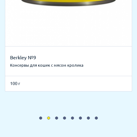
Berkley №9
Консервы для кошек с мясом кролика
100 г