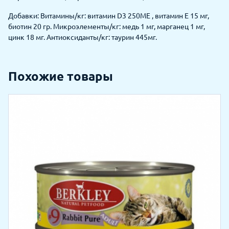
Добавки: Витамины/кг: витамин D3 250МЕ , витамин Е 15 мг,
биотин 20 гр. Микроэлементы/кг: медь 1 мг, марганец 1 мг,
цинк 18 мг. Антиоксиданты/кг: таурин 445мг.
Похожие товары