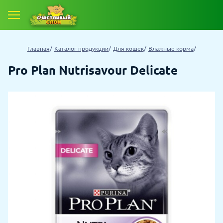
Главная
Каталог продукции
Для кошек
Влажные корма
Pro Plan Nutrisavour Delicate