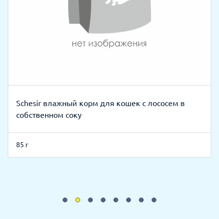
Schesir влажный корм для кошек с лососем в
собственном соку
85 г