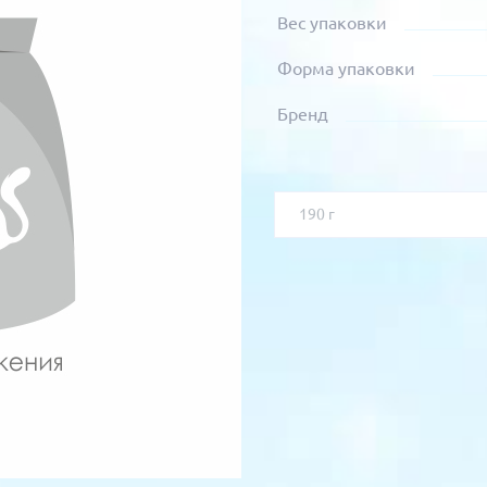
Вес упаковки
Форма упаковки
Бренд
190 г