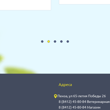
Адреса
Пенза, ул 65-летия Победы 26
8 (8412) 45-80-84 Ветеринарна
8 (8412) 45-80-84 Магазин