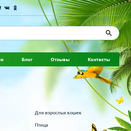
ии
Блог
Отзывы
Контакты
Для взрослых кошек
Птица