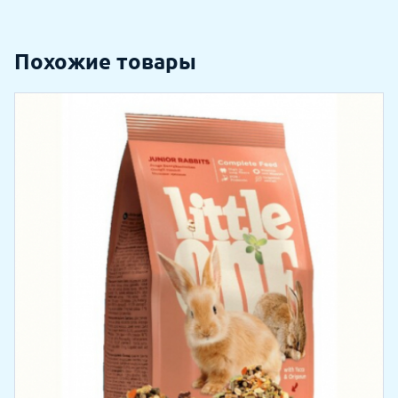
Похожие товары