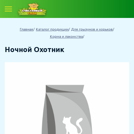
Главная
Каталог продукции
Для грызунов и хорьков
Корма и лакомства
Ночной Охотник