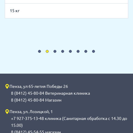
15 кг
Пенза, ул 65-летия Победы 26
8 (8412) 45-80-84 Ветеринарная клиника
8 (8412) 45-80-84 Магазин
Пенза, ул. Лозицкой, 1
+7 927-375-13-48 клиника (Санитарная обработка с 14.30 до
15.00)
8 (8412) 45-54-55 магазин