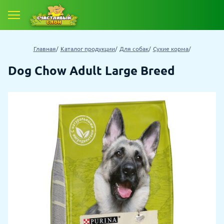
Главная
Каталог продукции
Для собак
Сухие корма
Dog Chow Adult Large Breed