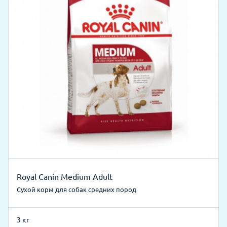
Royal Canin Medium Adult
Сухой корм для собак средних пород
3 кг