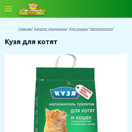
Главная
Каталог продукции
Для кошек
Наполнители
Кузя для котят