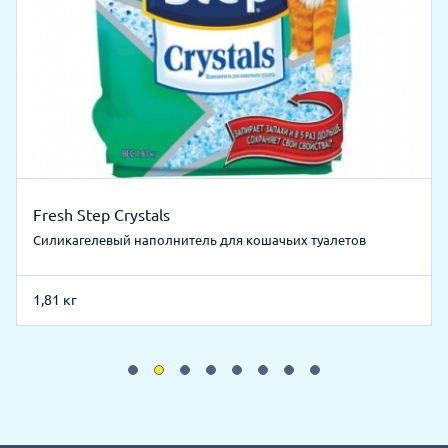
Fresh Step Crystals
Силикагелевый наполнитель для кошачьих туалетов
1,81 кг