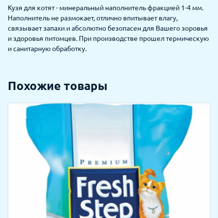
Кузя для котят - минеральный наполнитель фракцией 1-4 мм.
Наполнитель не размокает, отлично впитывает влагу,
связывает запахи и абсолютно безопасен для Вашего зоровья
и здоровья питомцев. При производстве прошел термическую
и санитарную обработку.
Похожие товары