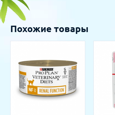
Похожие товары