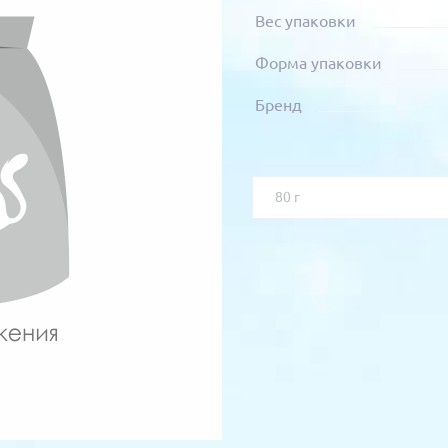
Вес упаковки
Форма упаковки
Бренд
80 г