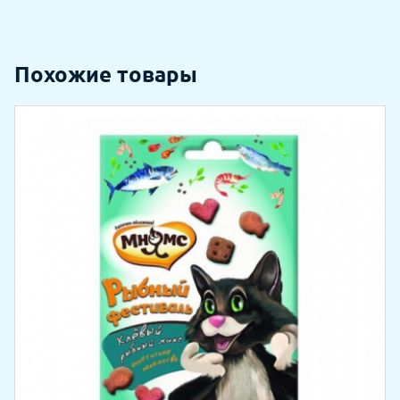
Похожие товары