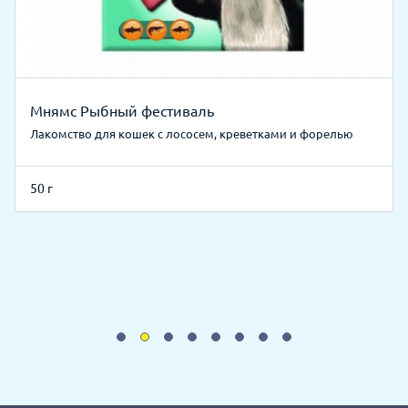
Мнямс Рыбный фестиваль
Лакомство для кошек с лососем, креветками и форелью
50 г