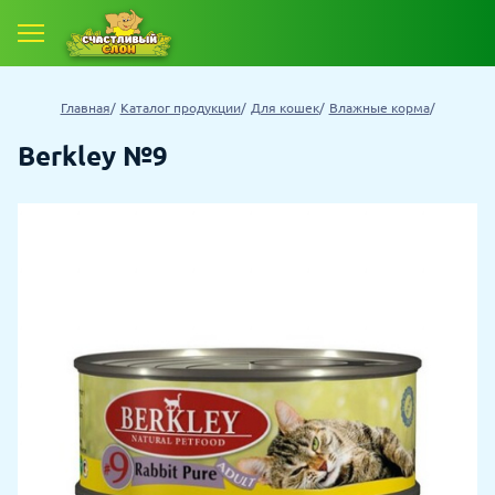
Главная
Каталог продукции
Для кошек
Влажные корма
Berkley №9