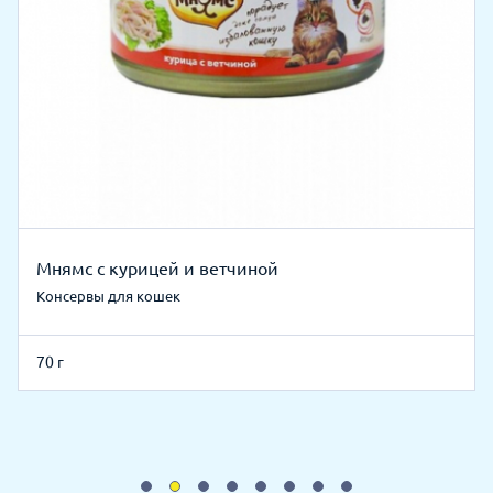
Мнямс с курицей и ветчиной
Консервы для кошек
70 г