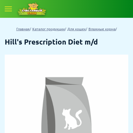
Главная
Каталог продукции
Для кошек
Влажные корма
Hill's Prescription Diet m/d