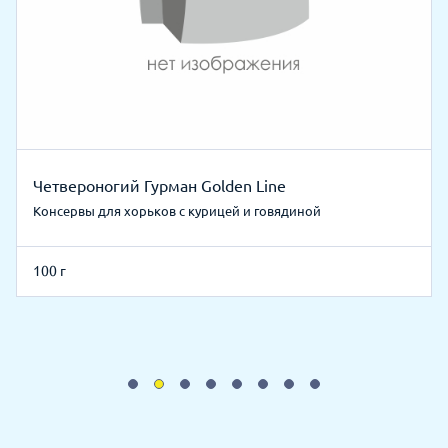
Четвероногий Гурман Golden Line
Консервы для хорьков с курицей и говядиной
100 г