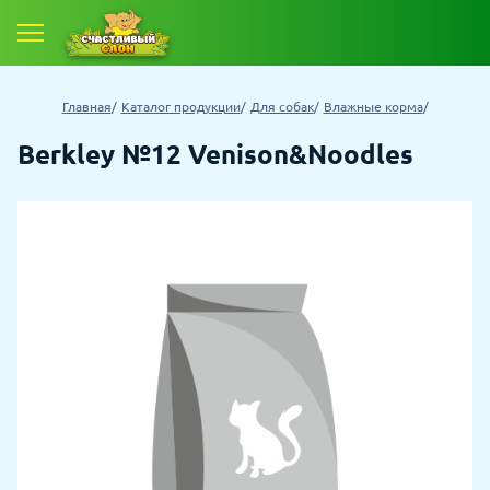
Главная
Каталог продукции
Для собак
Влажные корма
Berkley №12 Venison&Noodles