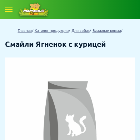
Главная
Каталог продукции
Для собак
Влажные корма
Смайли Ягненок с курицей