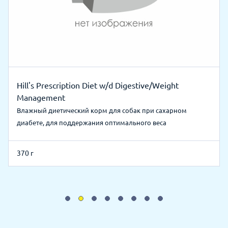
Hill's Prescription Diet w/d Digestive/Weight
Management
Влажный диетический корм для собак при сахарном
диабете, для поддержания оптимального веса
370 г