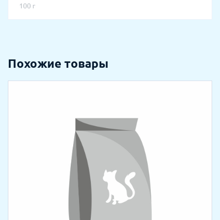
100 г
Похожие товары