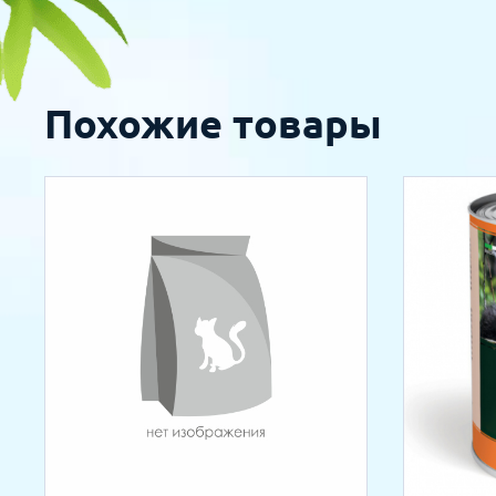
Похожие товары