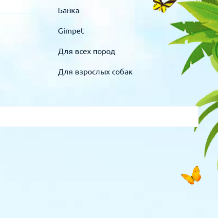
Банка
Gimpet
Для всех пород
Для взрослых собак