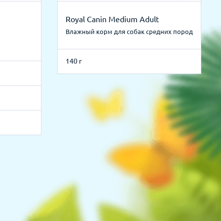
Royal Canin Medium Adult
Влажный корм для собак средних пород
140 г