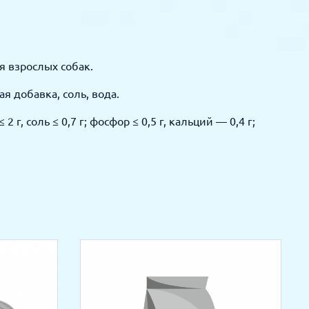
 взрослых собак.
я добавка, соль, вода.
 2 г, соль ≤ 0,7 г; фосфор ≤ 0,5 г, кальций — 0,4 г;