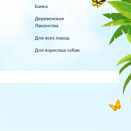
Банка
Деревенские
Лакомства
Для всех пород
Для взрослых собак