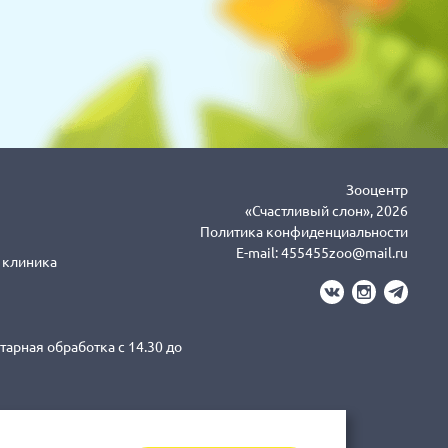
Зооцентр
«Счастливый слон», 2026
Политика конфиденциальности
E-mail:
455455zoo@mail.ru
я клиника
тарная обработка с 14.30 до