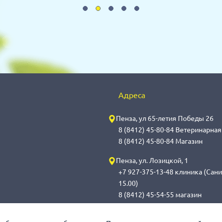
Адреса
Пенза, ул 65-летия Победы 26
8 (8412) 45-80-84 Ветеринарна
8 (8412) 45-80-84 Магазин
Пенза, ул. Лозицкой, 1
+7 927-375-13-48 клиника (Сани
15.00)
8 (8412) 45-54-55 магазин
Саранск, ул. Саранская, 59