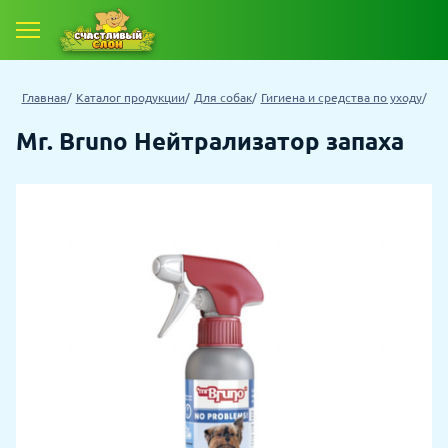
Главная
Каталог продукции
Для собак
Гигиена и средства по уходу
Mr. Bruno Нейтрализатор запаха