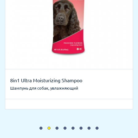
8in1 Ultra Moisturizing Shampoo
Шампунь для собак, увлажняющий