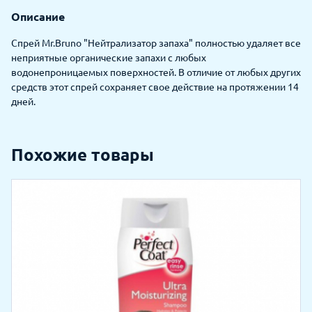
Описание
Спрей Mr.Bruno "Нейтрализатор запаха" полностью удаляет все
неприятные органические запахи с любых
водонепроницаемых поверхностей. В отличие от любых других
средств этот спрей сохраняет свое действие на протяжении 14
дней.
Похожие товары