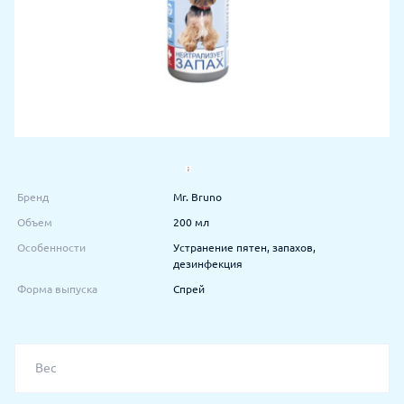
Бренд
Mr. Bruno
Объем
200 мл
Особенности
Устранение пятен, запахов,
дезинфекция
Форма выпуска
Спрей
Вес