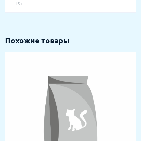
415 г
Похожие товары