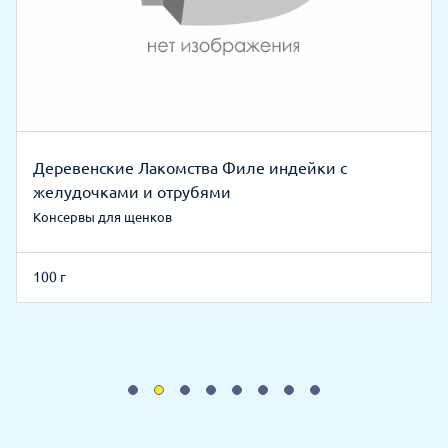
Деревенские Лакомства Филе индейки с
желудочками и отрубями
Консервы для щенков
100 г