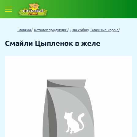
Главная
Каталог продукции
Для собак
Влажные корма
Смайли Цыпленок в желе