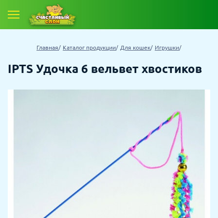
Главная
Каталог продукции
Для кошек
Игрушки
IPTS Удочка 6 вельвет хвостиков