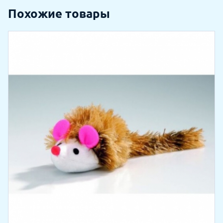
Похожие товары