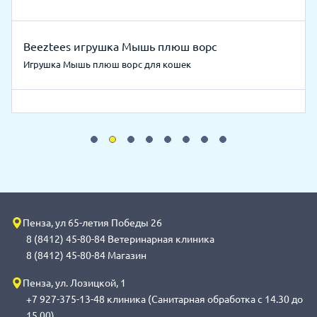
Beeztees игрушка Мышь плюш ворс
Игрушка Мышь плюш ворс для кошек
Пенза, ул 65-летия Победы 26
8 (8412) 45-80-84 Ветеринарная клиника
8 (8412) 45-80-84 Магазин
Пенза, ул. Лозицкой, 1
+7 927-375-13-48 клиника (Санитарная обработка с 14.30 до
15.00)