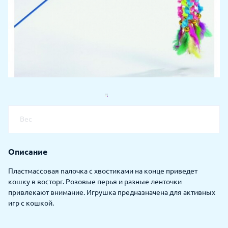
Вес
Описание
Пластмассовая палочка с хвостиками на конце приведет
кошку в восторг. Розовые перья и разные ленточки
привлекают внимание. Игрушка предназначена для активных
игр с кошкой.