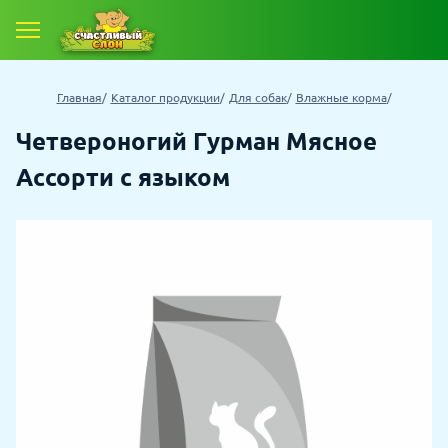
Главная
Каталог продукции
Для собак
Влажные корма
Четвероногий Гурман Мясное
Ассорти с языком