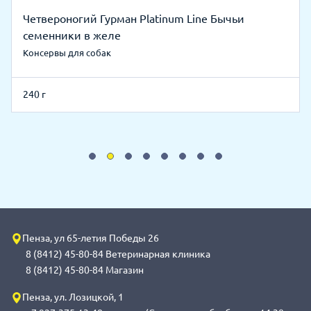
Четвероногий Гурман Platinum Line Бычьи
семенники в желе
Консервы для собак
240 г
Пенза, ул 65-летия Победы 26
8 (8412) 45-80-84 Ветеринарная клиника
8 (8412) 45-80-84 Магазин
Пенза, ул. Лозицкой, 1