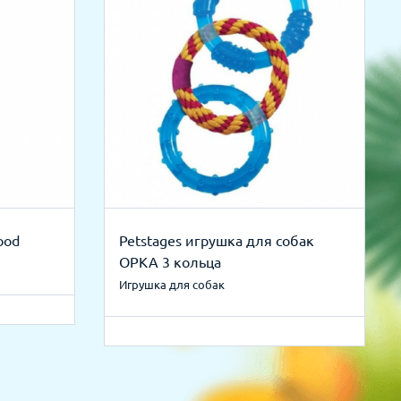
ood
Petstages игрушка для собак
ОРКА 3 кольца
Игрушка для собак