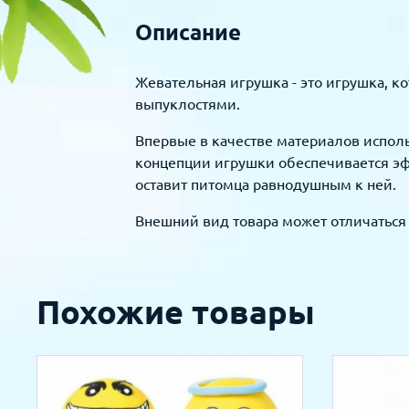
Описание
Жевательная игрушка - это игрушка, к
выпуклостями.
Впервые в качестве материалов исполь
концепции игрушки обеспечивается эф
оставит питомца равнодушным к ней.
Внешний вид товара может отличаться 
Похожие товары