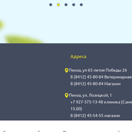
Адреса
Пенза, ул 65-летия Победы 26
8 (8412) 45-80-84 Ветеринарна
8 (8412) 45-80-84 Магазин
Пенза, ул. Лозицкой, 1
+7 927-375-13-48 клиника (Сани
15.00)
8 (8412) 45-54-55 магазин
Саранск, ул. Саранская, 59