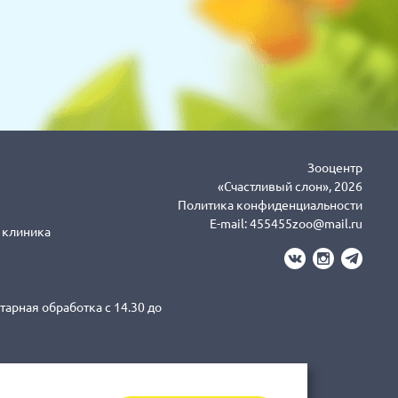
Зооцентр
«Счастливый слон», 2026
Политика конфиденциальности
E-mail:
455455zoo@mail.ru
я клиника
тарная обработка с 14.30 до