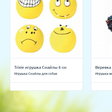
Trixie игрушка Смайлы 6 см
Веревка 
Игрушка Смайлы для собак
Игрушка в