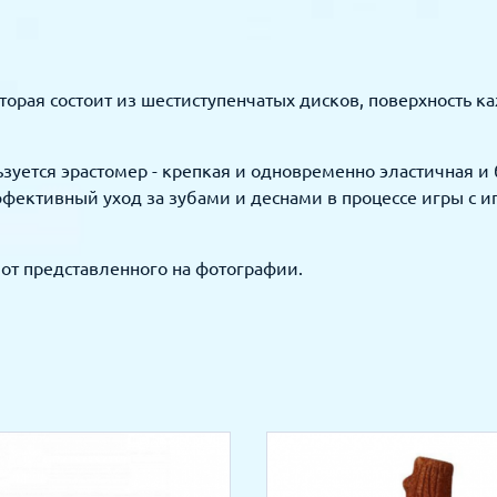
оторая состоит из шестиступенчатых дисков, поверхность
зуется эрастомер - крепкая и одновременно эластичная и 
фективный уход за зубами и деснами в процессе игры с и
от представленного на фотографии.