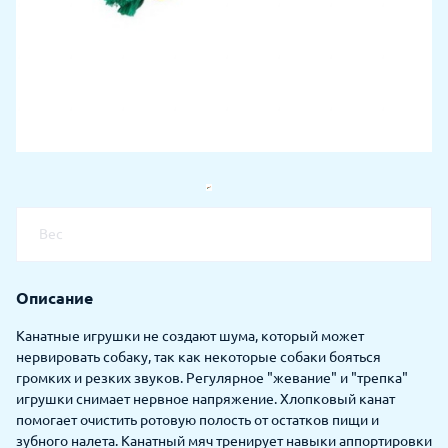
Вес
Описание
Канатные игрушки не создают шума, который может
нервировать собаку, так как некоторые собаки бояться
громких и резких звуков. Регулярное "жевание" и "трепка"
игрушки снимает нервное напряжение. Хлопковый канат
помогает очистить ротовую полость от остатков пищи и
зубного налета. Канатный мяч тренирует навыки аппортировки