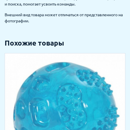
и поиска, помогает усвоить команды.
Внешний вид товара может отличаться от представленного на
фотографии.
Похожие товары