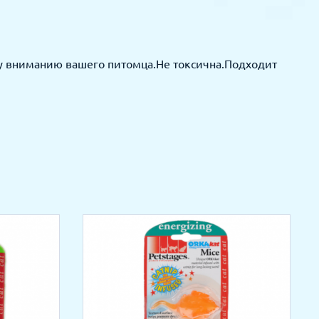
му вниманию вашего питомца.Не токсична.Подходит