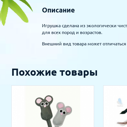
Описание
Игрушка сделана из экологически чис
для всех пород и возрастов.
Внешний вид товара может отличаться 
Похожие товары