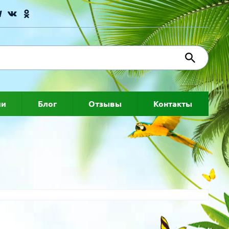
ии
Блог
Отзывы
Контакты