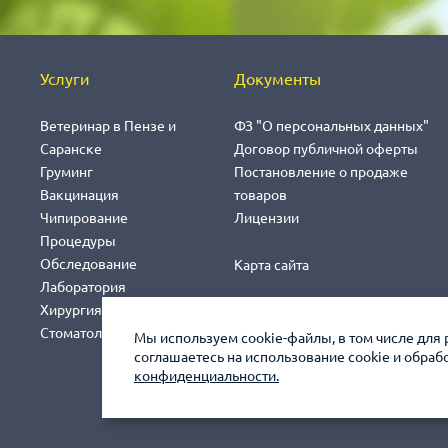
Услуги
Документы
Ветеринар в Пензе и
ФЗ "О персональных данных"
Саранске
Договор публичной оферты
Груминг
Постановление о продаже
Вакцинация
товаров
Чипирование
Лицензии
Процедуры
Обследование
Карта сайта
Лаборатория
Хирургия
Стоматология
Мы используем cookie-файлы, в том числе для 
соглашаетесь на использование cookie и обра
конфиденциальности.