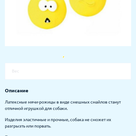
Вес
Описание
Латексные мячи-рожицы в виде смешных смайлов станут
отличной игрушкой для собаки.
Изделия эластичные и прочные, собака не сможет их
разгрызть или порвать.