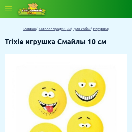
Главная
Каталог продукции
Для собак
Игрушки
Trixie игрушка Смайлы 10 см