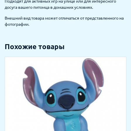
Подходят для активных игр на улице или для интересного
досуга вашего питомца в домашних условиях.
Внешний вид товара может отличаться от представленного на
фотографии.
Похожие товары