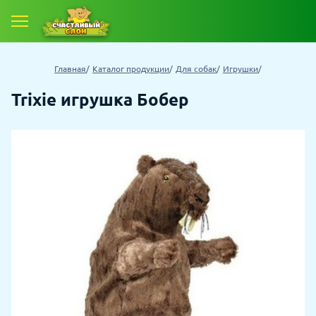
Главная
Каталог продукции
Для собак
Игрушки
Trixie игрушка Бобер