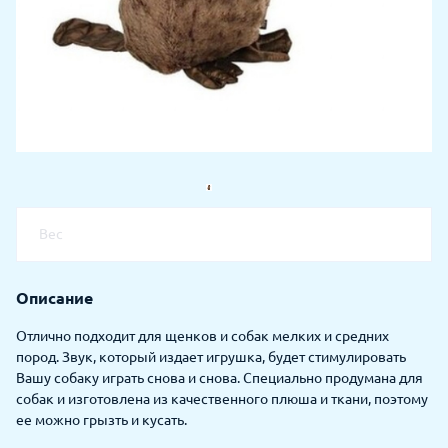
Вес
Описание
Отлично подходит для щенков и собак мелких и средних
пород. Звук, который издает игрушка, будет стимулировать
Вашу собаку играть снова и снова. Специально продумана для
собак и изготовлена из качественного плюша и ткани, поэтому
ее можно грызть и кусать.