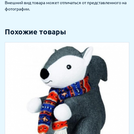
Внешний вид товара может отличаться от представленного на
фотографии.
Похожие товары