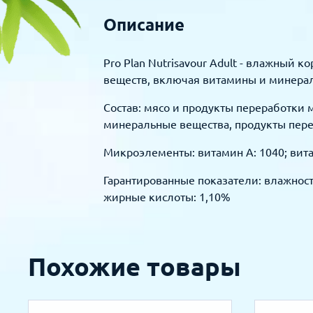
Описание
Pro Plan Nutrisavour Adult - влажный 
веществ, включая витамины и минералы
Состав: мясо и продукты переработки 
минеральные вещества, продукты перер
Микроэлементы: витамин A: 1040; витамин
Гарантированные показатели: влажность
жирные кислоты: 1,10%
Похожие товары