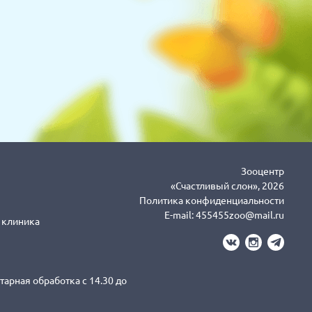
Зооцентр
«Счастливый слон», 2026
Политика конфиденциальности
E-mail:
455455zoo@mail.ru
я клиника
тарная обработка с 14.30 до