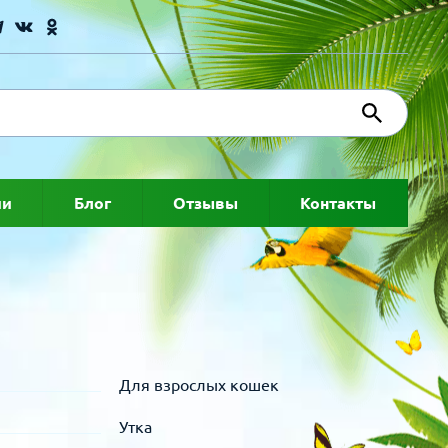
ии
Блог
Отзывы
Контакты
Для взрослых кошек
Утка