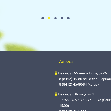
Адреса
Пенза, ул 65-летия Победы 26
8 (8412) 45-80-84 Ветеринарна
8 (8412) 45-80-84 Магазин
Пенза, ул. Лозицкой, 1
+7 927-375-13-48 клиника (Сани
15.00)