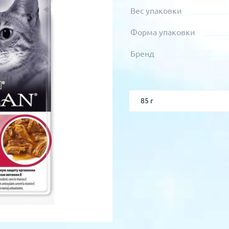
Вес упаковки
Форма упаковки
Бренд
85 г