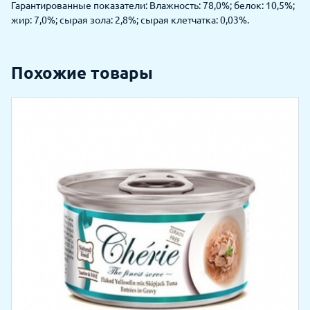
Гарантированные показатели: Влажность: 78,0%; белок: 10,5%;
жир: 7,0%; сырая зола: 2,8%; сырая клетчатка: 0,03%.
Похожие товары