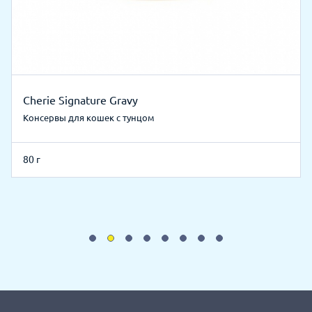
Cherie Signature Gravy
Консервы для кошек с тунцом
80 г