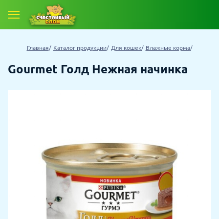
Главная
Каталог продукции
Для кошек
Влажные корма
Gourmet Голд Нежная начинка