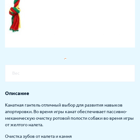
Вес
Описание
Канатная гантель отличный выбор для развития навыков
апортировки. Во время игры канат обеспечивает пассивно-
механическую очистку ротовой полости собаки во время игры
от желтого налета.
Очистка зубов от налета и камня