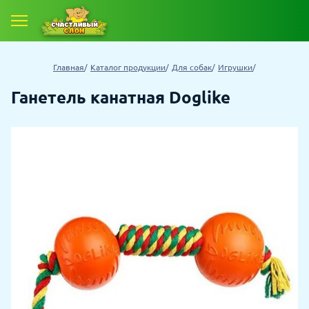
Главная
Каталог продукции
Для собак
Игрушки
Ганетель канатная Doglike