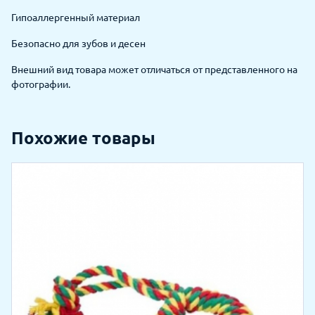
Гипоаллергенный материал
Безопасно для зубов и десен
Внешний вид товара может отличаться от представленного на
фотографии.
Похожие товары