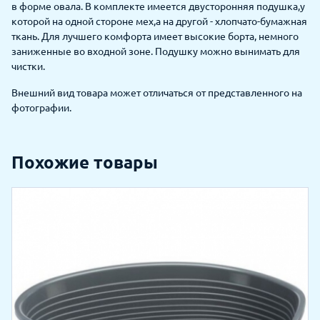
в форме овала. В комплекте имеется двусторонняя подушка,у
которой на одной стороне мех,а на другой - хлопчато-бумажная
ткань. Для лучшего комфорта имеет высокие борта, немного
заниженные во входной зоне. Подушку можно вынимать для
чистки.
Внешний вид товара может отличаться от представленного на
фотографии.
Похожие товары