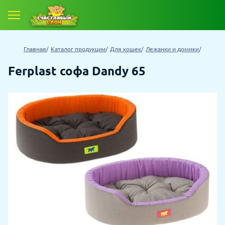
Главная
Каталог продукции
Для кошек
Лежанки и домики
Ferplast софа Dandy 65