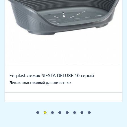
Ferplast лежак SIESTA DELUXE 10 серый
Лежак пластиковый для животных