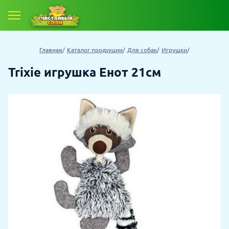
Главная
Каталог продукции
Для собак
Игрушки
Trixie игрушка Енот 21см