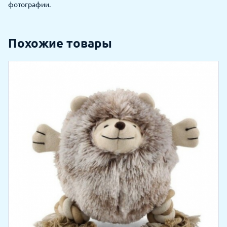
фотографии.
Похожие товары