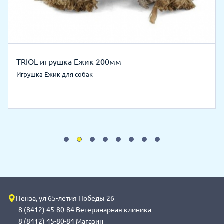
TRIOL игрушка Ежик 200мм
Игрушка Ежик для собак
Пенза, ул 65-летия Победы 26
8 (8412) 45-80-84 Ветеринарная клиника
8 (8412) 45-80-84 Магазин