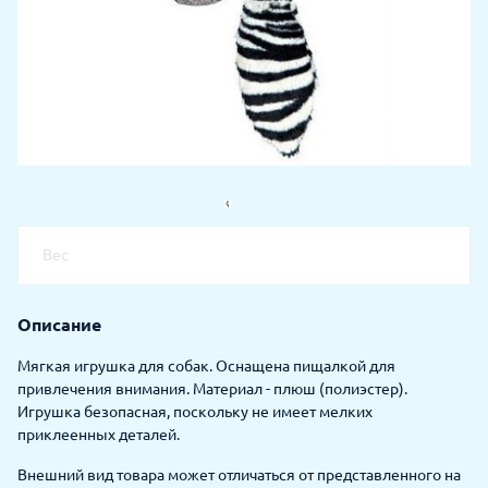
Вес
Описание
Мягкая игрушка для собак. Оснащена пищалкой для
привлечения внимания. Материал - плюш (полиэстер).
Игрушка безопасная, поскольку не имеет мелких
приклеенных деталей.
Внешний вид товара может отличаться от представленного на