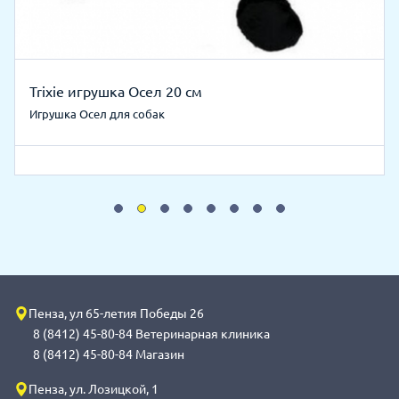
Trixie игрушка Осел 20 см
Игрушка Осел для собак
Пенза, ул 65-летия Победы 26
8 (8412) 45-80-84 Ветеринарная клиника
8 (8412) 45-80-84 Магазин
Пенза, ул. Лозицкой, 1