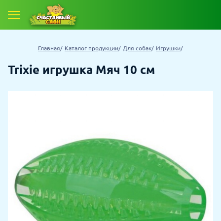
Главная
Каталог продукции
Для собак
Игрушки
Trixie игрушка Мяч 10 см