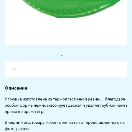
Вес
Описание
Игрушка изготовлена из термопластичной резины , благодаря
особой форме нежно массирует десная и удаляет зубной налет
прямо во время игр.
Внешний вид товара может отличаться от представленного на
фотографии.