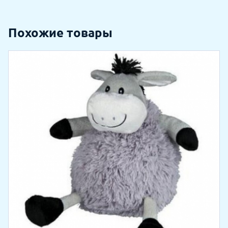
Похожие товары