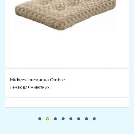
Midwest лежанка Ombre
Лежак для животных