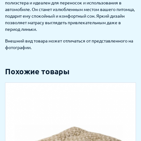
полиэстера и идеален для переносок и использования в
автомобиле. Он станет излюбленным местом вашего питомца,
подарит ему спокойный и комфортный сон. Яркий дизайн
позволяет матрасу выглядеть привлекательным даже в
период линьки.
Внешний вид товара может отличаться от представленного на
фотографии.
Похожие товары