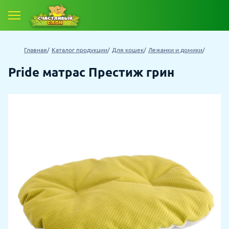
Главная
Каталог продукции
Для кошек
Лежанки и домики
Pride матрас Престиж грин