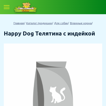
Главная
Каталог продукции
Для собак
Влажные корма
Happy Dog Телятина с индейкой