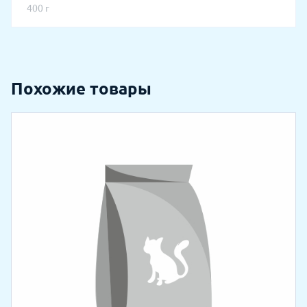
400 г
Похожие товары