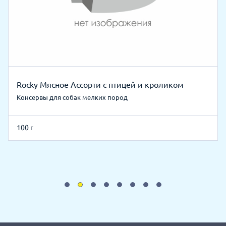
Rocky Мясное Ассорти с птицей и кроликом
Консервы для собак мелких пород
100 г