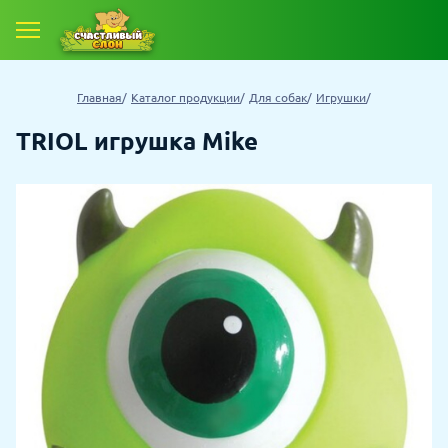
Главная
Каталог продукции
Для собак
Игрушки
TRIOL игрушка Mike