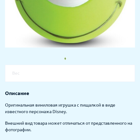
Вес
Описание
Оригинальная виниловая игрушка с пищалкой в виде
известного персонажа Disney.
Внешний вид товара может отличаться от представленного на
фотографии.