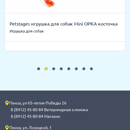
Petstages игрушка для собак Mini ОРКА косточка
Игрушка для собак
Пенза, ул 65-летия Победы 26
8 (8412) 45-80-84 Ветеринарная клиника
8 (8412) 45-80-84 Магазин
Пенза, ул. Лозицкой, 1