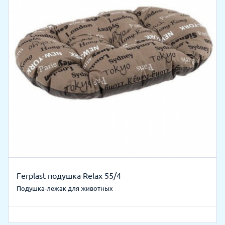
Ferplast подушка Relax 55/4
Подушка-лежак для животных