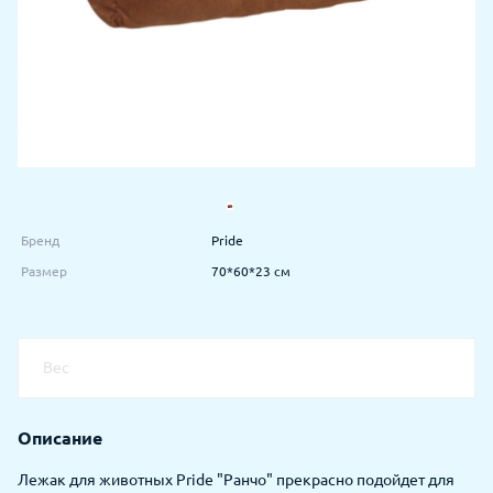
Бренд
Pride
Размер
70*60*23 см
Вес
Описание
Лежак для животных Pride "Ранчо" прекрасно подойдет для