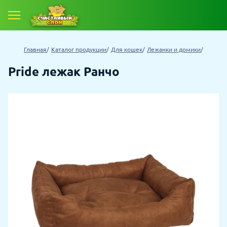
Главная
Каталог продукции
Для кошек
Лежанки и домики
Pride лежак Ранчо