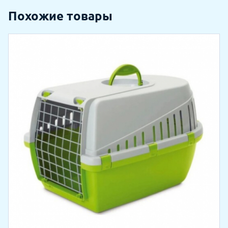
Похожие товары