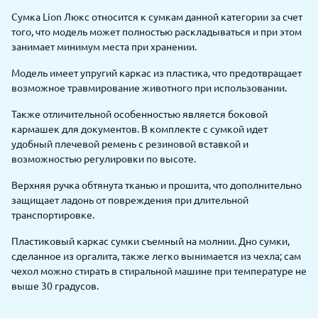
Сумка Lion Люкс относится к сумкам данной категории за счет
того, что модель может полностью раскладываться и при этом
занимает минимум места при хранении.
Модель имеет упругий каркас из пластика, что предотвращает
возможное травмирование животного при использовании.
Также отличительной особенностью является боковой
кармашек для документов. В комплекте с сумкой идет
удобный плечевой ремень с резиновой вставкой и
возможностью регулировки по высоте.
Верхняя ручка обтянута тканью и прошита, что дополнительно
защищает ладонь от повреждения при длительной
транспортировке.
Пластиковый каркас сумки съемный на молнии. Дно сумки,
сделанное из оргалита, также легко вынимается из чехла; сам
чехол можно стирать в стиральной машине при температуре не
выше 30 градусов.