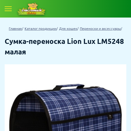
Главная
Каталог продукции
Для кошек
Переноски и аксессуары
Сумка-переноска Lion Lux LM5248
малая