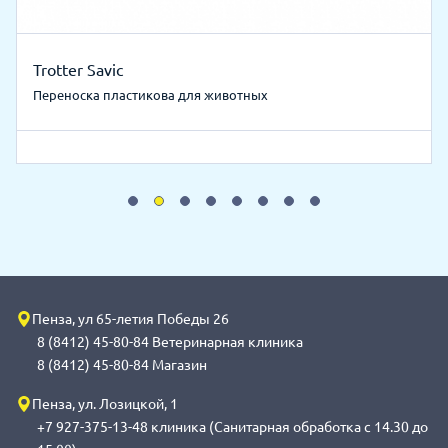
Trotter Savic
Переноска пластикова для животных
Пенза, ул 65-летия Победы 26
8 (8412) 45-80-84 Ветеринарная клиника
8 (8412) 45-80-84 Магазин
Пенза, ул. Лозицкой, 1
+7 927-375-13-48 клиника (Санитарная обработка с 14.30 до