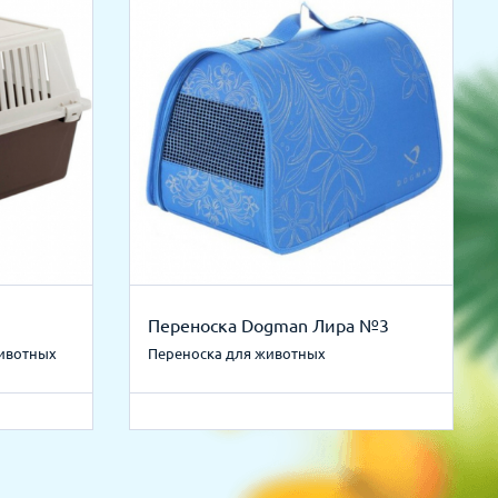
Переноска Dogman Лира №3
животных
Переноска для животных