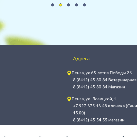
Адреса
Пенза, ул 65-летия Победы 26
8 (8412) 45-80-84 Ветеринарна
8 (8412) 45-80-84 Магазин
Пенза, ул. Лозицкой, 1
+7 927-375-13-48 клиника (Сани
15.00)
8 (8412) 45-54-55 магазин
Саранск, ул. Саранская, 59