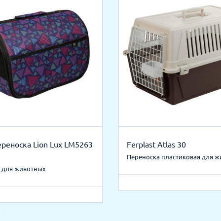
реноска Lion Lux LM5263
Ferplast Atlas 30
Переноска пластиковая для 
 для животных