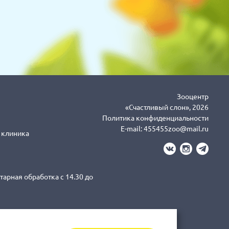
Зооцентр
«Счастливый слон», 2026
Политика конфиденциальности
E-mail:
455455zoo@mail.ru
я клиника
тарная обработка с 14.30 до