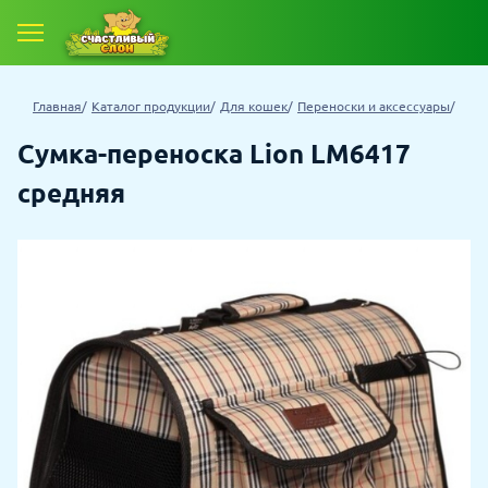
Главная
Каталог продукции
Для кошек
Переноски и аксессуары
Сумка-переноска Lion LM6417
средняя