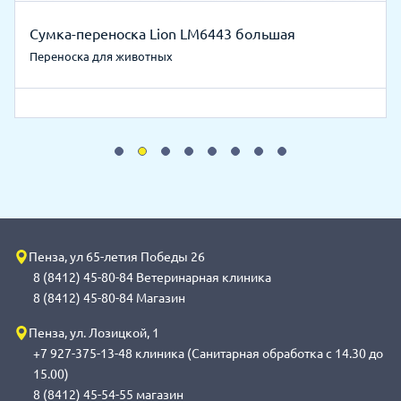
Сумка-переноска Lion LM6443 большая
Переноска для животных
Пенза, ул 65-летия Победы 26
8 (8412) 45-80-84 Ветеринарная клиника
8 (8412) 45-80-84 Магазин
Пенза, ул. Лозицкой, 1
+7 927-375-13-48 клиника (Санитарная обработка с 14.30 до
15.00)
8 (8412) 45-54-55 магазин