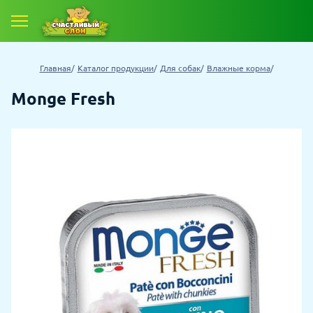
Главная
Каталог продукции
Для собак
Влажные корма
Monge Fresh