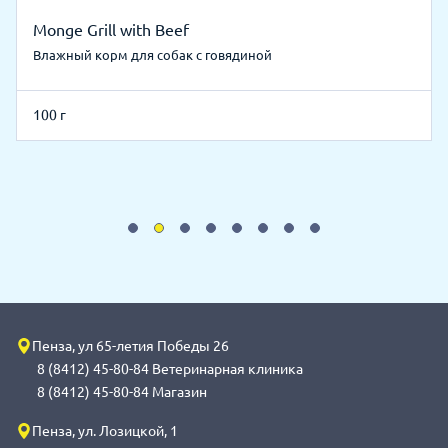
Monge Grill with Beef
Влажный корм для собак с говядиной
100 г
Пенза, ул 65-летия Победы 26
8 (8412) 45-80-84 Ветеринарная клиника
8 (8412) 45-80-84 Магазин
Пенза, ул. Лозицкой, 1