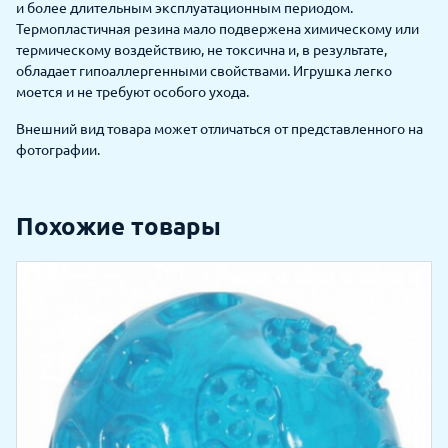
и более длительным эксплуатационным периодом.
Термопластичная резина мало подвержена химическому или
термическому воздействию, не токсична и, в результате,
обладает гипоаллергенными свойствами. Игрушка легко
моется и не требуют особого ухода.
Внешний вид товара может отличаться от представленного на
фотографии.
Похожие товары