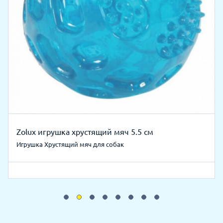
Zolux игрушка хрустящий мяч 5.5 см
Игрушка Хрустящий мяч для собак