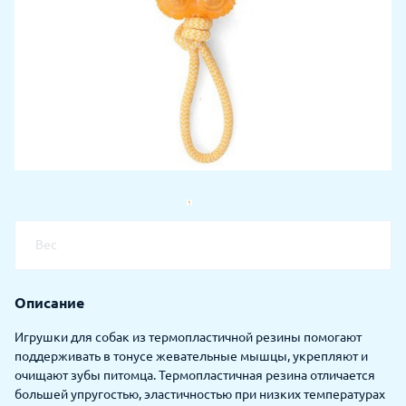
Вес
Описание
Игрушки для собак из термопластичной резины помогают
поддерживать в тонусе жевательные мышцы, укрепляют и
очищают зубы питомца. Термопластичная резина отличается
большей упругостью, эластичностью при низких температурах