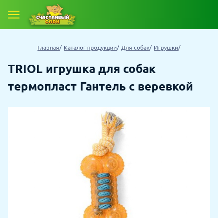
Главная
Каталог продукции
Для собак
Игрушки
TRIOL игрушка для собак
термопласт Гантель с веревкой