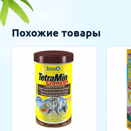
Похожие товары