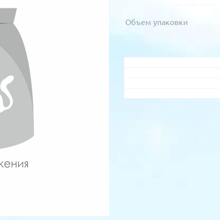
Объем упаковки