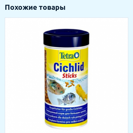
Похожие товары