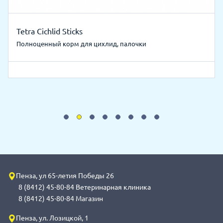
Tetra Cichlid Sticks
Полноценный корм для цихлид, палочки
Пенза, ул 65-летия Победы 26
8 (8412) 45-80-84 Ветеринарная клиника
8 (8412) 45-80-84 Магазин
Пенза, ул. Лозицкой, 1