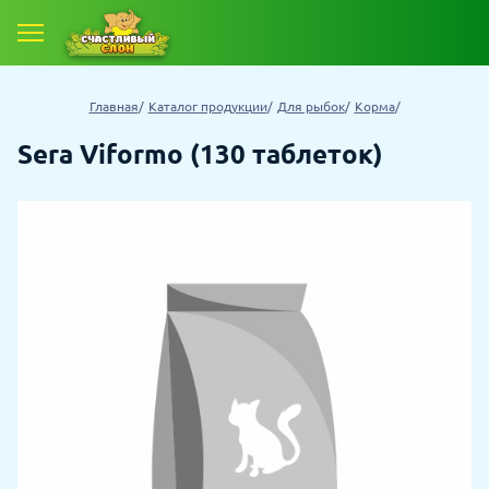
Главная
Каталог продукции
Для рыбок
Корма
Sera Viformo (130 таблеток)