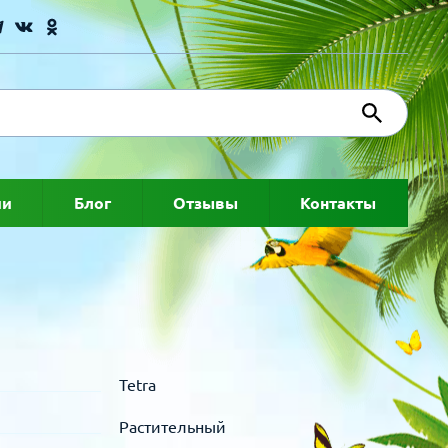
ии
Блог
Отзывы
Контакты
Tetra
Растительный