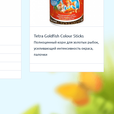
Tetra Goldfish Colour Sticks
Полноценный корм для золотых рыбок,
усиливающий интенсивность окраса,
палочки