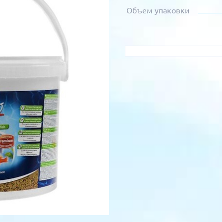
Объем упаковки