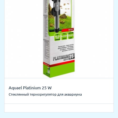
Aquael Platinium 25 W
Стеклянный терморегулятор для аквариума