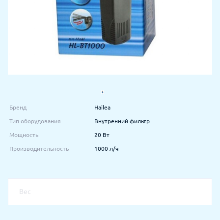
Бренд
Hailea
Тип оборудования
Внутренний фильтр
Мощность
20 Вт
Производительность
1000 л/ч
Вес