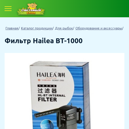
Главная
Каталог продукции
Для рыбок
Оборудование и аксессуары
Фильтр Hailea BT-1000