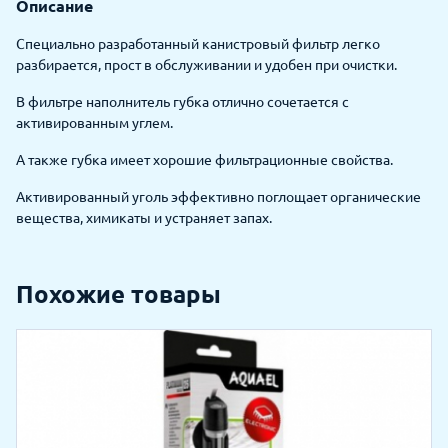
Описание
Специально разработанный канистровый фильтр легко
разбирается, прост в обслуживании и удобен при очистки.
В фильтре наполнитель губка отлично сочетается с
активированным углем.
А также губка имеет хорошие фильтрационные свойства.
Активированный уголь эффективно поглощает органические
вещества, химикаты и устраняет запах.
Похожие товары